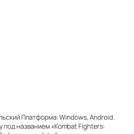
альский Платформа: Windows, Android.
у под названием «Kombat Fighters: