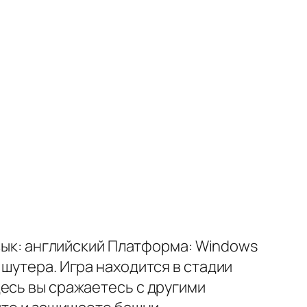
Язык: английский Платформа: Windows
шутера. Игра находится в стадии
есь вы сражаетесь с другими